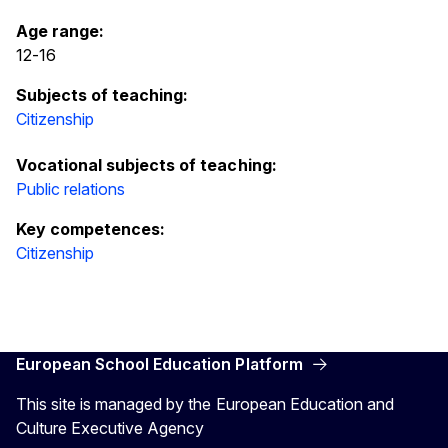
Age range:
12
-
16
Subjects of teaching:
Citizenship
Vocational subjects of teaching:
Public relations
Key competences:
Citizenship
European School Education Platform
This site is managed by the European Education and
Culture Executive Agency