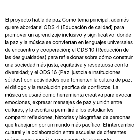
El proyecto habla de paz Como tema principal, además
quiere abordar el ODS 4 (Educación de calidad) para
promover un aprendizaje inclusivo y significativo, donde
la paz y la música se conviertan en lenguajes universales
de encuentro y cooperación; el ODS 10 (Reducción de
las desigualdades) para reflexionar sobre cómo construir
una sociedad más justa, equitativa y respetuosa con la
diversidad; y el ODS 16 (Paz, justicia e instituciones
sólidas) con actividades que fomenten la cultura de paz,
el diálogo y la resolución pacífica de conflictos. La
música se usará como herramienta creativa para evocar
emociones, expresar mensajes de paz y unión entre
culturas, y la escritura permitirá a los estudiantes
compartir reflexiones, historias y biografías de personas
que trabajaron por un mundo más pacífico. El intercambio
cultural y la colaboración entre escuelas de diferentes
países enriquecerá la experiencia del alumnado,