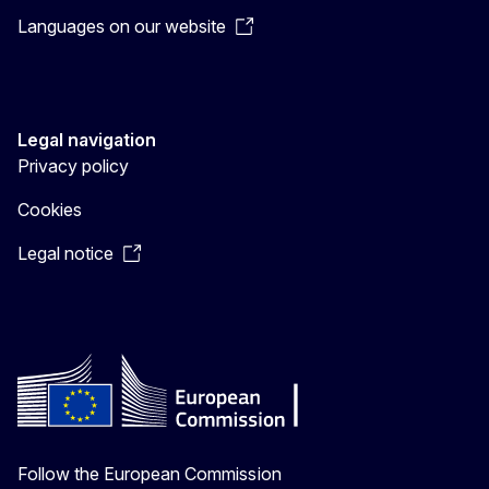
Languages on our website
Legal navigation
Privacy policy
Cookies
Legal notice
Follow the European Commission