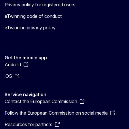
Privacy policy for registered users
eTwinning code of conduct
eTwinning privacy policy
Get the mobile app
Android
iOS
Service navigation
Contact the European Commission
Follow the European Commission on social media
Resources for partners