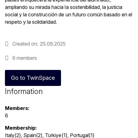
ampliando su mirada hacia la sostenibilidad, la justicia
social y la construcción de un futuro común basado en el
respeto y la solidaridad.
Created on
25.09.2025
6 members
Go to TwinSpace
Information
Members:
6
Membership:
Italy(2), Spain(2), Türkiye(1), Portugal(1)