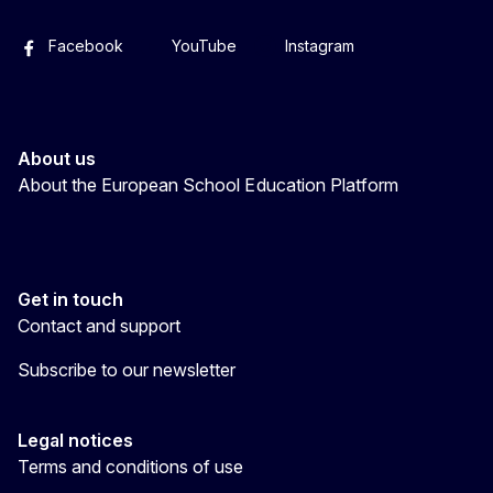
Facebook
YouTube
Instagram
About us
About the European School Education Platform
Get in touch
Contact and support
Subscribe to our newsletter
Legal notices
Terms and conditions of use